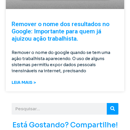
Remover o nome dos resultados no
Google: Importante para quem já
ajuizou ação trabalhista.
Remover o nome do google quando se tem uma
ação trabalhista aparecendo. O uso de alguns
sistemas permitiu expor dados pessoais
inensináveis na internet, precisando
LEIA MAIS >
Está Gostando? Compartilhe!