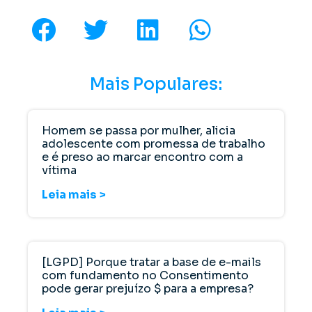
Mais Populares:
Homem se passa por mulher, alicia
adolescente com promessa de trabalho
e é preso ao marcar encontro com a
vítima
Leia mais >
[LGPD] Porque tratar a base de e-mails
com fundamento no Consentimento
pode gerar prejuízo $ para a empresa?