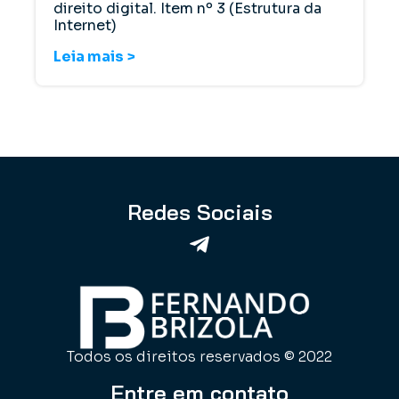
direito digital. Item nº 3 (Estrutura da
Internet)
Leia mais >
Redes Sociais
Todos os direitos reservados © 2022
Entre em contato