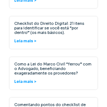
Leia mais >
Checklist do Direito Digital: 21 itens
para identificar se você está “por
dentro” (os mais básicos).
Leia mais >
Como a Lei do Marco Civil “ferrou” com
o Advogado, beneficiando
exageradamente os provedores?
Leia mais >
Comentando pontos do checklist de